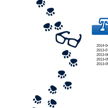
2014-0
2013-0
2013-0
2013-0
2013-0